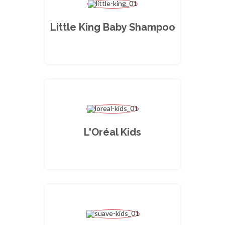
Little King Baby Shampoo
L'Oréal Kids