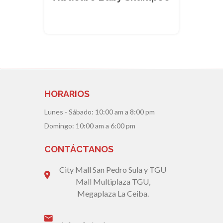
HORARIOS
Lunes - Sábado:
10:00 am a 8:00 pm
Domingo:
10:00 am a 6:00 pm
CONTÁCTANOS
City Mall San Pedro Sula y TGU
Mall Multiplaza TGU,
Megaplaza La Ceiba.