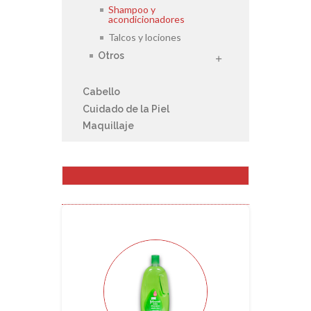
Shampoo y
acondicionadores
Talcos y lociones
Otros
Cabello
Cuidado de la Piel
Maquillaje