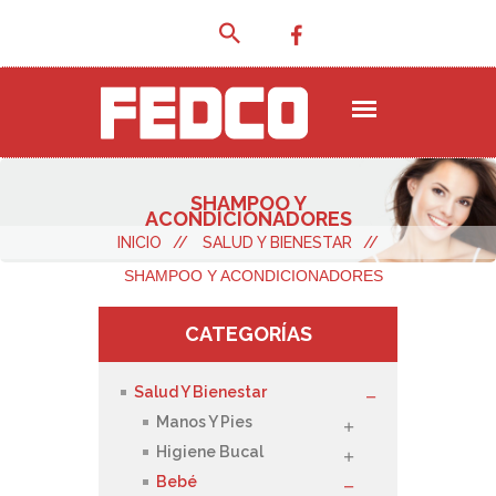
SHAMPOO Y
ACONDICIONADORES
INICIO
//
SALUD Y BIENESTAR
//
SHAMPOO Y ACONDICIONADORES
CATEGORÍAS
Salud Y Bienestar
Manos Y Pies
Higiene Bucal
Bebé