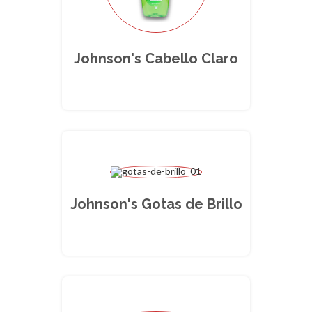
Johnson's Cabello Claro
Johnson's Gotas de Brillo