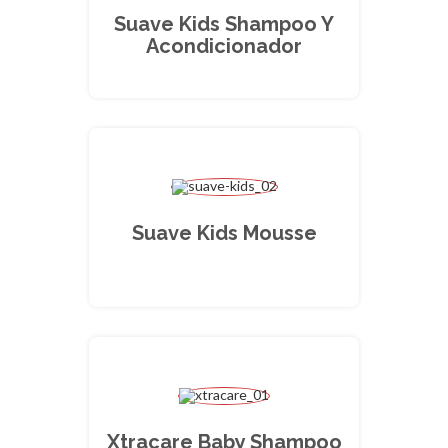
Suave Kids Shampoo Y
Acondicionador
Suave Kids Mousse
Xtracare Baby Shampoo