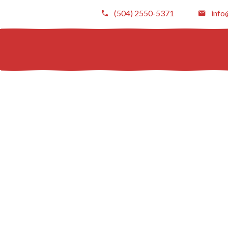
(504) 2550-5371
info