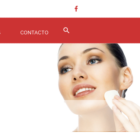
S
CONTACTO