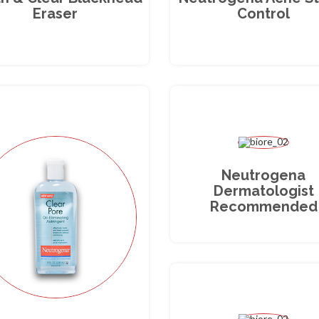
Eraser
Control
Neutrogena
Dermatologist
Recommended