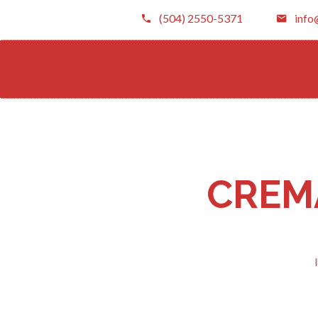
(504) 2550-5371
info
CREM