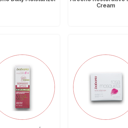
Cream