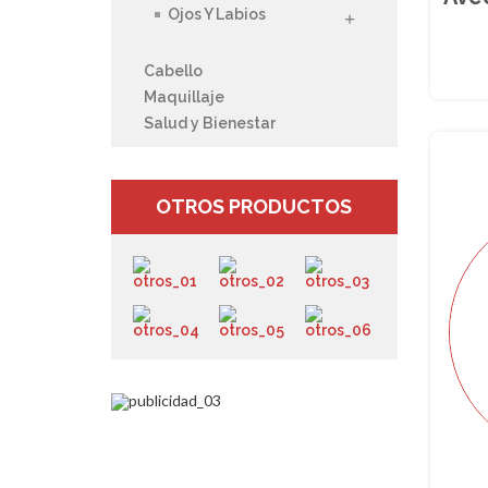
Ojos Y Labios
Cabello
Maquillaje
Salud y Bienestar
OTROS PRODUCTOS