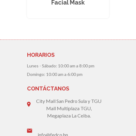
Facial Mask
HORARIOS
Lunes - Sábado:
10:00 am a 8:00 pm
Domingo:
10:00 am a 6:00 pm
CONTÁCTANOS
City Mall San Pedro Sula y TGU
Mall Multiplaza TGU,
Megaplaza La Ceiba.
info@fedco.hn