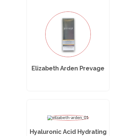
Elizabeth Arden Prevage
Hyaluronic Acid Hydrating