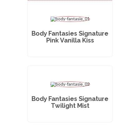
Body Fantasies Signature
Pink Vanilla Kiss
Body Fantasies Signature
Twilight Mist