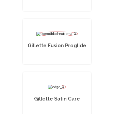
Gillette Fusion Proglide
Gillette Satin Care