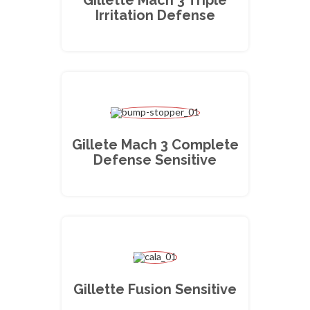
Irritation Defense
Gillete Mach 3 Complete
Defense Sensitive
Gillette Fusion Sensitive