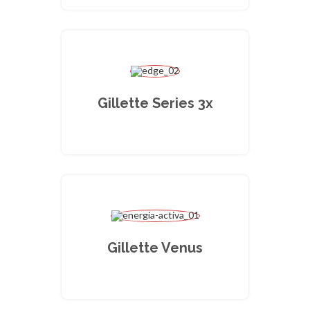
Gillette Series 3x
Gillette Venus